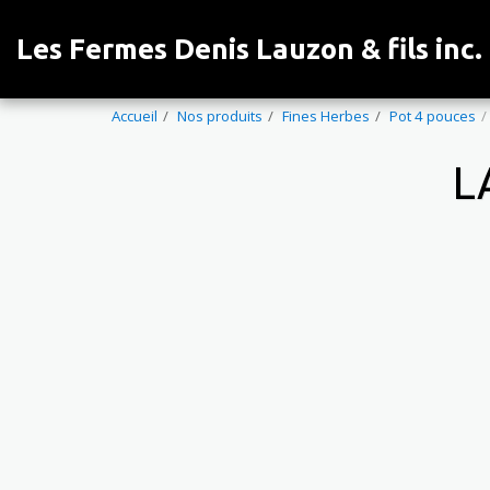
Les Fermes Denis Lauzon & fils inc.
Accueil
Nos produits
Fines Herbes
Pot 4 pouces
L