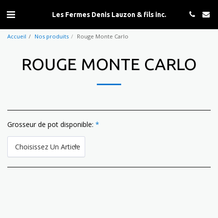
Les Fermes Denis Lauzon & fils inc.
Accueil
Nos produits
Rouge Monte Carlo
ROUGE MONTE CARLO
Grosseur de pot disponible:
*
Choisissez Un Article