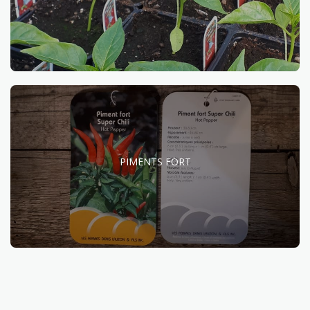
PIMENTS FORT